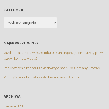
KATEGORIE
Kategorie
NAJNOWSZE WPISY
Jazda po alkoholu w 2026 roku. Jak uniknąć więzienia, utraty prawa
jazdy i konfiskaty auta?
Podwyższenie kapitału zakładowego spółki bez zmiany umowy
Podwyższenie kapitału zakładowego w spółce z o.o.
ARCHIWA
czerwiec 2026