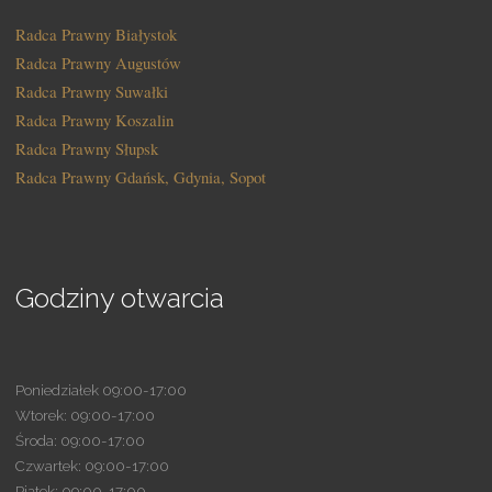
Radca Prawny Białystok
Radca Prawny Augustów
Radca Prawny Suwałki
Radca Prawny Koszalin
Radca Prawny Słupsk
Radca Prawny Gdańsk, Gdynia, Sopot
Godziny otwarcia
Poniedziałek 09:00-17:00
Wtorek: 09:00-17:00
Środa: 09:00-17:00
Czwartek: 09:00-17:00
Piątek: 09:00-17:00