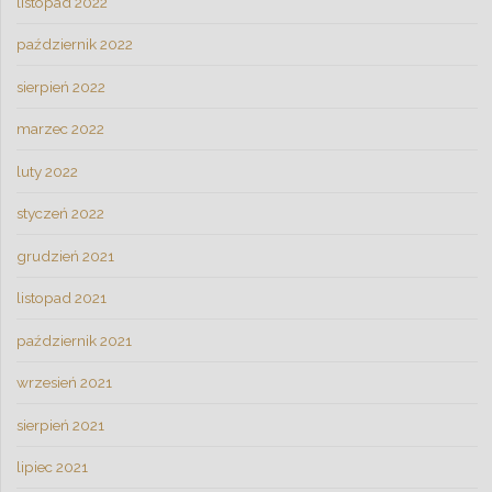
listopad 2022
październik 2022
sierpień 2022
marzec 2022
luty 2022
styczeń 2022
grudzień 2021
listopad 2021
październik 2021
wrzesień 2021
sierpień 2021
lipiec 2021