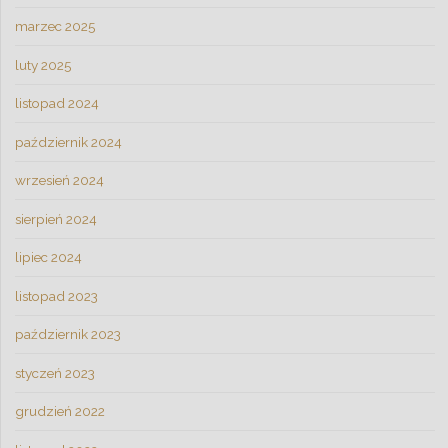
marzec 2025
luty 2025
listopad 2024
październik 2024
wrzesień 2024
sierpień 2024
lipiec 2024
listopad 2023
październik 2023
styczeń 2023
grudzień 2022