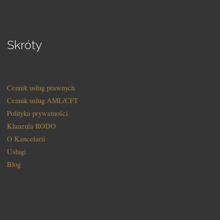
Skróty
Cennik usług prawnych
Cennik usług AML/CFT
Polityka prywatności
Klauzula RODO
O Kancelarii
Usługi
Blog