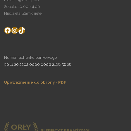
Sobota: 10:00-14:00
Niedziela: Zamknięte
Facebook
Instagram
TikTok
Numer rachunku bankowego
90 1160 2202 0000 0006 2198 5688
Upoważnienie do obrony
-
PDF