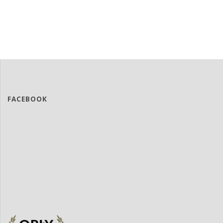
FACEBOOK