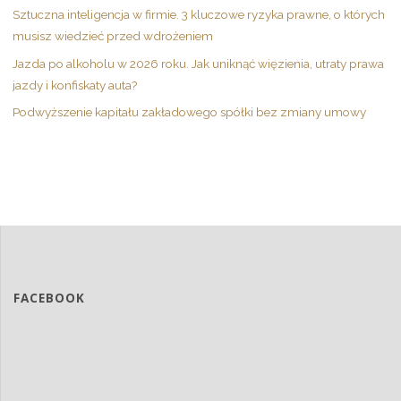
Sztuczna inteligencja w firmie. 3 kluczowe ryzyka prawne, o których
musisz wiedzieć przed wdrożeniem
Jazda po alkoholu w 2026 roku. Jak uniknąć więzienia, utraty prawa
jazdy i konfiskaty auta?
Podwyższenie kapitału zakładowego spółki bez zmiany umowy
FACEBOOK