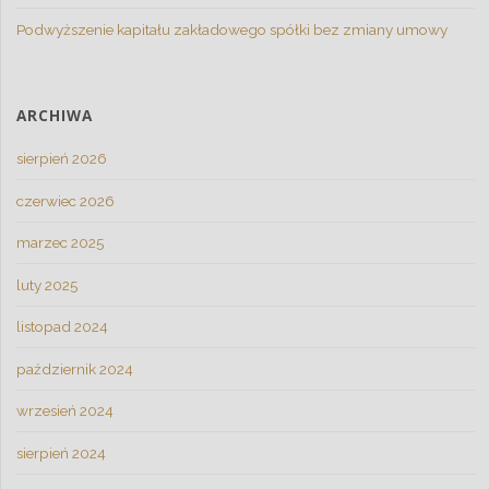
Podwyższenie kapitału zakładowego spółki bez zmiany umowy
ARCHIWA
sierpień 2026
czerwiec 2026
marzec 2025
luty 2025
listopad 2024
październik 2024
wrzesień 2024
sierpień 2024