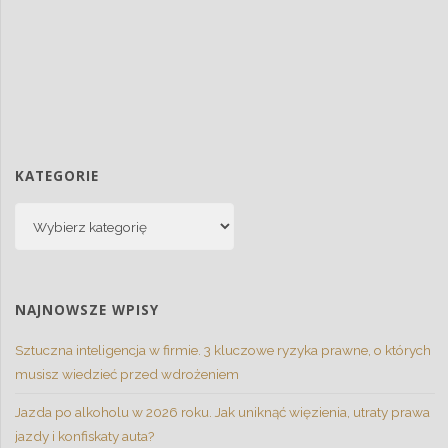
KATEGORIE
NAJNOWSZE WPISY
Sztuczna inteligencja w firmie. 3 kluczowe ryzyka prawne, o których
musisz wiedzieć przed wdrożeniem
Jazda po alkoholu w 2026 roku. Jak uniknąć więzienia, utraty prawa
jazdy i konfiskaty auta?