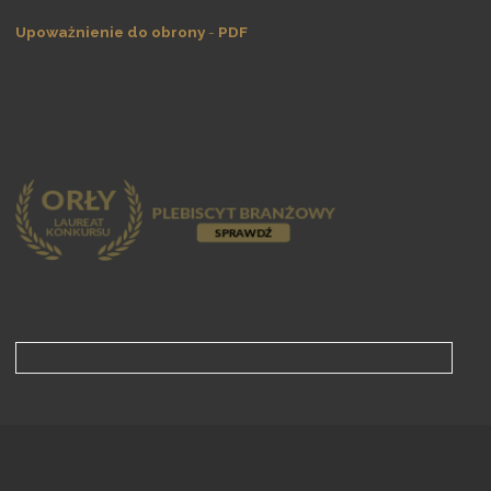
Upoważnienie do obrony
-
PDF