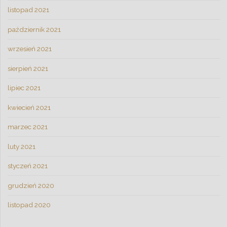
listopad 2021
październik 2021
wrzesień 2021
sierpień 2021
lipiec 2021
kwiecień 2021
marzec 2021
luty 2021
styczeń 2021
grudzień 2020
listopad 2020