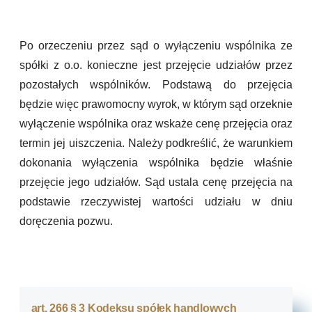
Po orzeczeniu przez sąd o wyłączeniu wspólnika ze
spółki z o.o. konieczne jest przejęcie udziałów przez
pozostałych wspólników. Podstawą do przejęcia
będzie więc prawomocny wyrok, w którym sąd orzeknie
wyłączenie wspólnika oraz wskaże cenę przejęcia oraz
termin jej uiszczenia. Należy podkreślić, że warunkiem
dokonania wyłączenia wspólnika będzie właśnie
przejęcie jego udziałów. Sąd ustala cenę przejęcia na
podstawie rzeczywistej wartości udziału w dniu
doręczenia pozwu.
art. 266 § 3 Kodeksu spółek handlowych