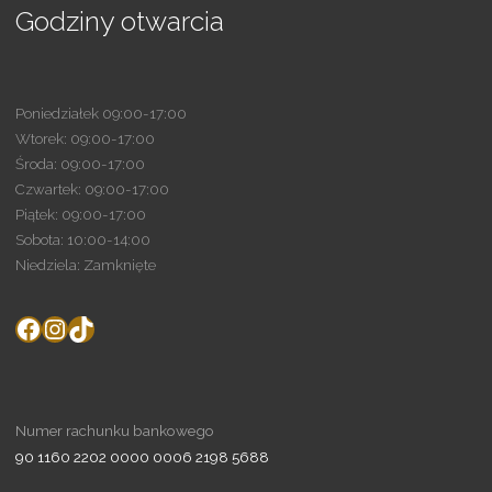
Godziny otwarcia
Poniedziałek 09:00-17:00
Wtorek: 09:00-17:00
Środa: 09:00-17:00
Czwartek: 09:00-17:00
Piątek: 09:00-17:00
Sobota: 10:00-14:00
Niedziela: Zamknięte
Numer rachunku bankowego
90 1160 2202 0000 0006 2198 5688