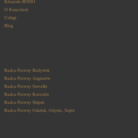
Klauzula RODO
O Kancelarii
Usługi
Blog
Radca Prawny Białystok
Radca Prawny Augustów
Radca Prawny Suwałki
Radca Prawny Koszalin
Radca Prawny Słupsk
Radca Prawny Gdańsk, Gdynia, Sopot