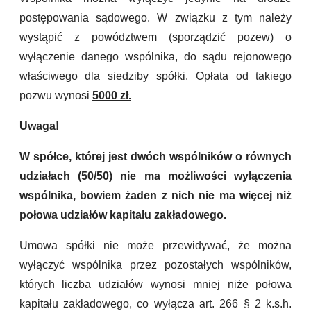
postępowania sądowego. W związku z tym należy
wystąpić z powództwem (sporządzić pozew) o
wyłączenie danego wspólnika, do sądu rejonowego
właściwego dla siedziby spółki. Opłata od takiego
pozwu wynosi
5000 zł.
Uwaga!
W spółce, której jest dwóch wspólników o równych
udziałach (50/50) nie ma możliwości wyłączenia
wspólnika, bowiem żaden z nich nie ma więcej niż
połowa udziałów kapitału zakładowego.
Umowa spółki nie może przewidywać, że można
wyłączyć wspólnika przez pozostałych wspólników,
których liczba udziałów wynosi mniej niże połowa
kapitału zakładowego, co wyłącza art. 266 § 2 k.s.h.