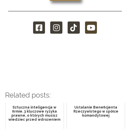
Related posts:
Sztuczna inteligencja w
Ustalanie Beneficjenta
firmie. 3 kluczowe ryzyka
Rzeczywistego w spółce
prawne, o których musisz
komandytowej
wiedzieć przed wdrożeniem