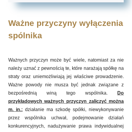
Ważne przyczyny wyłączenia
spólnika
Ważnych przyczyn może być wiele, natomiast za nie
należy uznać z pewnością te, które narażają spółkę na
straty oraz uniemożliwiają jej właściwe prowadzenie.
Ważne powody nie musza być jednak związane z
bezpośrednią winą tego wspólnika.
Do
przykładowych ważnych przyczyn zaliczyć można
m. in.:
działanie ma szkodę spółki, niewykonywanie
przez wspólnika uchwał, podejmowanie działań
konkurencyjnych, nadużywanie prawa indywidualnej