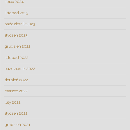
lipiec 2024
listopad 2023
październik 2023
styczeń 2023
grudzień 2022
listopad 2022
październik 2022
sierpień 2022
marzec 2022
luty 2022
styczeń 2022
grudzień 2021